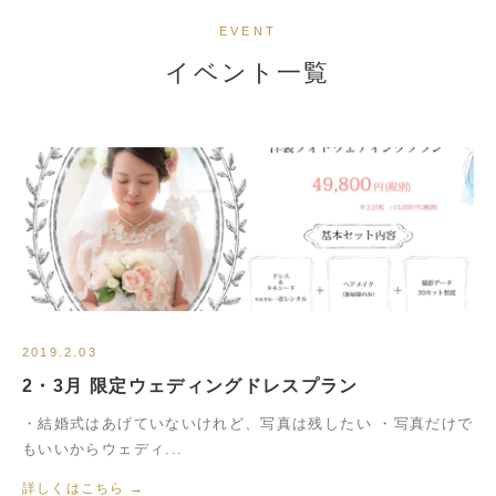
イベント情報
EVENT
イベント一覧
2019.2.03
2・3月 限定ウェディングドレスプラン
・結婚式はあげていないけれど、写真は残したい ・写真だけで
もいいからウェディ...
詳しくはこちら →