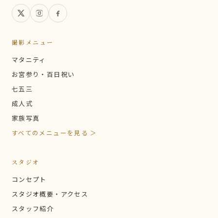
撮影メニュー
マタニティ
お宮参り・百日祝い
七五三
成人式
家族写真
すべてのメニューを見る ＞
スタジオ
コンセプト
スタジオ概要・アクセス
スタッフ紹介