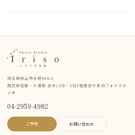
埼玉県狭山市水野456-5
西武新宿線・入曽駅 徒歩12分／1日5組限定の貸切フォトスタ
ジオ
04-2959-4982
ご予約
お問い合わせ