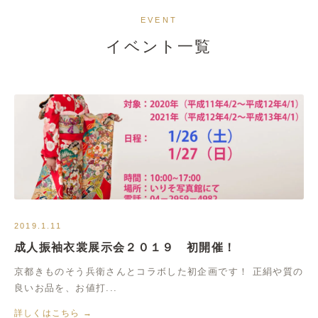
イベント情報
EVENT
イベント一覧
2019.1.11
成人振袖衣裳展示会２０１９ 初開催！
京都きものそう兵衛さんとコラボした初企画です！ 正絹や質の
良いお品を、お値打...
詳しくはこちら →