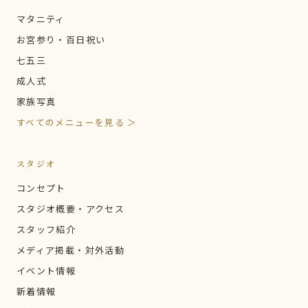
マタニティ
お宮参り・百日祝い
七五三
成人式
家族写真
すべてのメニューを見る ＞
スタジオ
コンセプト
スタジオ概要・アクセス
スタッフ紹介
メディア掲載・対外活動
イベント情報
新着情報