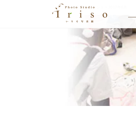
HOME
>
イベント
> 2017年6月
EVENT
イベント情報