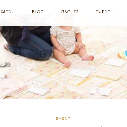
MENU
BLOG
ABOUTS
EVENT
EVENT