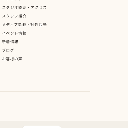
スタジオ概要・アクセス
スタッフ紹介
メディア掲載・対外活動
イベント情報
新着情報
ブログ
お客様の声