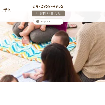
04-2959-4982
ご予約
お問い合わせ