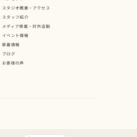
スタジオ概要・アクセス
スタッフ紹介
メディア掲載・対外活動
イベント情報
新着情報
ブログ
お客様の声