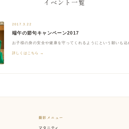
イベント一覧
2017.3.22
端午の節句キャンペーン2017
お子様の身の安全や健康を守ってくれるようにという願いも込め
詳しくはこちら →
撮影メニュー
マタニティ