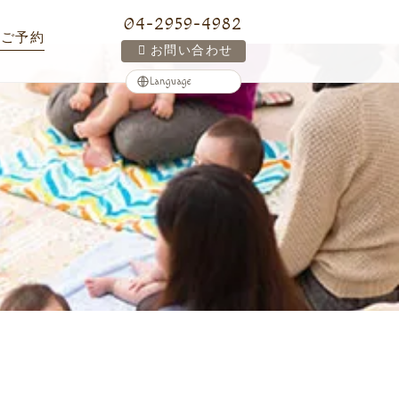
04-2959-4982
ご予約
お問い合わせ