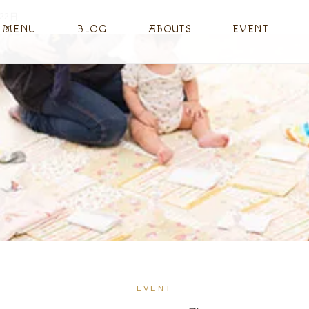
22日
MENU
BLOG
ABOUTS
EVENT
EVENT