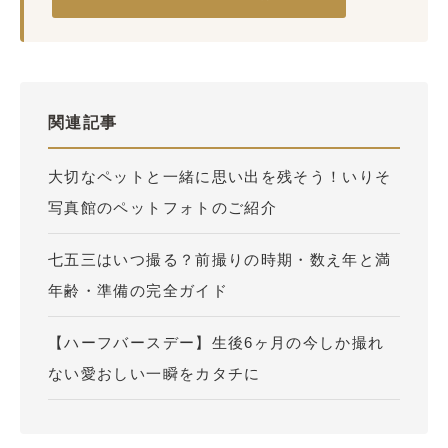
関連記事
大切なペットと一緒に思い出を残そう！いりそ
写真館のペットフォトのご紹介
七五三はいつ撮る？前撮りの時期・数え年と満
年齢・準備の完全ガイド
【ハーフバースデー】生後6ヶ月の今しか撮れ
ない愛おしい一瞬をカタチに