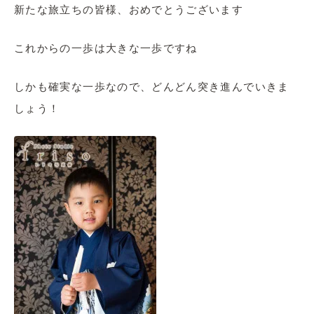
新たな旅立ちの皆様、おめでとうございます
これからの一歩は大きな一歩ですね
しかも確実な一歩なので、どんどん突き進んでいきま
しょう！