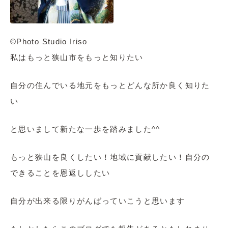
©Photo Studio Iriso
私はもっと狭山市をもっと知りたい
自分の住んでいる地元をもっとどんな所か良く知りた
い
と思いまして新たな一歩を踏みました^^
もっと狭山を良くしたい！地域に貢献したい！自分の
できることを恩返ししたい
自分が出来る限りがんばっていこうと思います