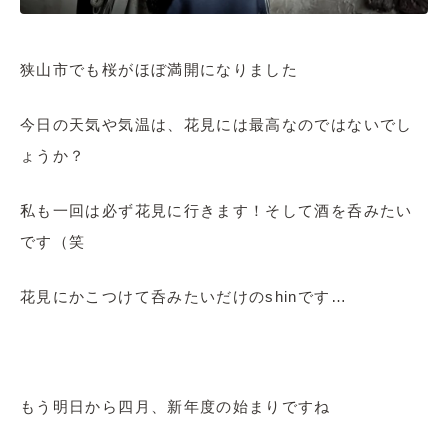
狭山市でも桜がほぼ満開になりました
今日の天気や気温は、花見には最高なのではないでし
ょうか？
私も一回は必ず花見に行きます！そして酒を呑みたい
です（笑
花見にかこつけて呑みたいだけのshinです…
もう明日から四月、新年度の始まりですね