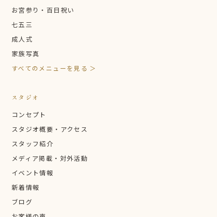
お宮参り・百日祝い
七五三
成人式
家族写真
すべてのメニューを見る ＞
スタジオ
コンセプト
スタジオ概要・アクセス
スタッフ紹介
メディア掲載・対外活動
イベント情報
新着情報
ブログ
お客様の声