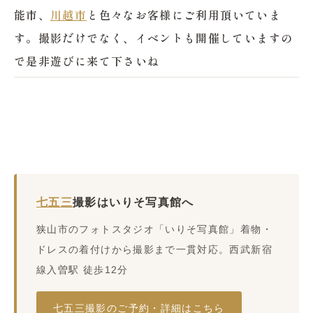
能市、
川越市
と色々なお客様にご利用頂いていま
す。撮影だけでなく、イベントも開催していますの
で是非遊びに来て下さいね
七五三
撮影はいりそ写真館へ
狭山市のフォトスタジオ「いりそ写真館」着物・
ドレスの着付けから撮影まで一貫対応。西武新宿
線入曽駅 徒歩12分
七五三撮影のご予約・詳細はこちら