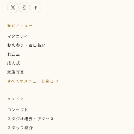
撮影メニュー
マタニティ
お宮参り・百日祝い
七五三
成人式
家族写真
すべてのメニューを見る ＞
スタジオ
コンセプト
スタジオ概要・アクセス
スタッフ紹介