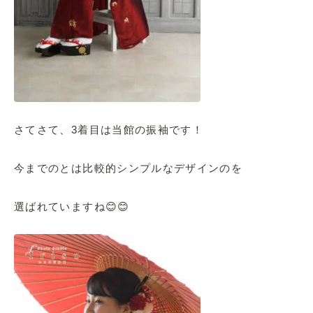
さてさて、3着目は当館の振袖です！
今までのとは比較的シンプルなデザインのを
選ばれていますね😊😊