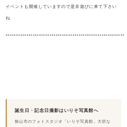
イベントも開催していますので是非遊びに来て下さい
ね
*********************************************************
誕生日・記念日撮影はいりそ写真館へ
狭山市のフォトスタジオ「いりそ写真館」大切な