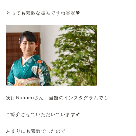
とっても素敵な振袖ですね🥺🥺💖
実はNanamiさん、当館のインスタグラムでも
ご紹介させていただいています💕
あまりにも素敵でしたので