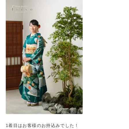
1着目はお客様のお持込みでした！