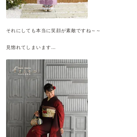
それにしても本当に笑顔が素敵ですね～～
見惚れてしまいます…