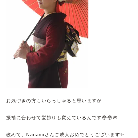
お気づきの方もいらっしゃると思いますが
振袖に合わせて髪飾りも変えているんです😳😳🌸
改めて、Nanamiさんご成人おめでとうございます✨