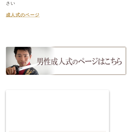
さい
成人式のページ