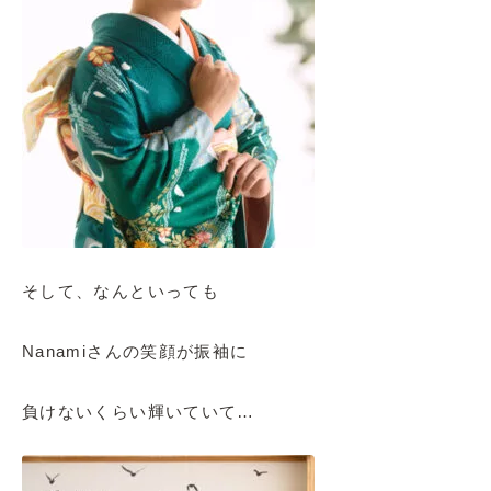
そして、なんといっても
Nanamiさんの笑顔が振袖に
負けないくらい輝いていて…