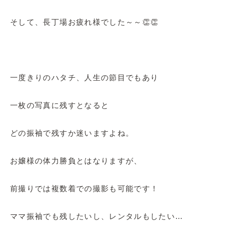
そして、長丁場お疲れ様でした～～👏👏
一度きりのハタチ、人生の節目でもあり
一枚の写真に残すとなると
どの振袖で残すか迷いますよね。
お嬢様の体力勝負とはなりますが、
前撮りでは複数着での撮影も可能です！
ママ振袖でも残したいし、レンタルもしたい…