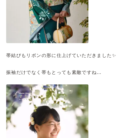
帯結びもリボンの形に仕上げていただきました✨
振袖だけでなく帯もとっても素敵ですね…