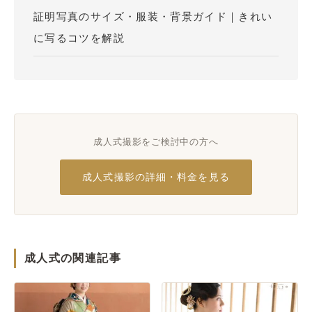
証明写真のサイズ・服装・背景ガイド｜きれい
に写るコツを解説
成人式撮影をご検討中の方へ
成人式撮影の詳細・料金を見る
成人式の関連記事