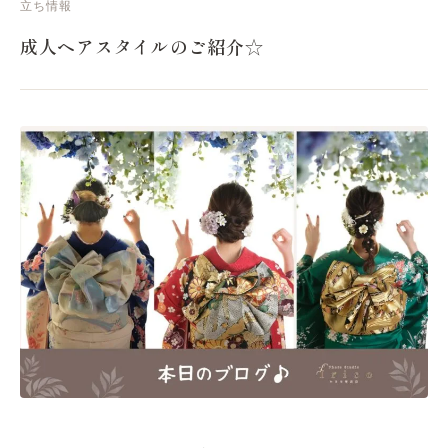
立ち情報
成人ヘアスタイルのご紹介☆