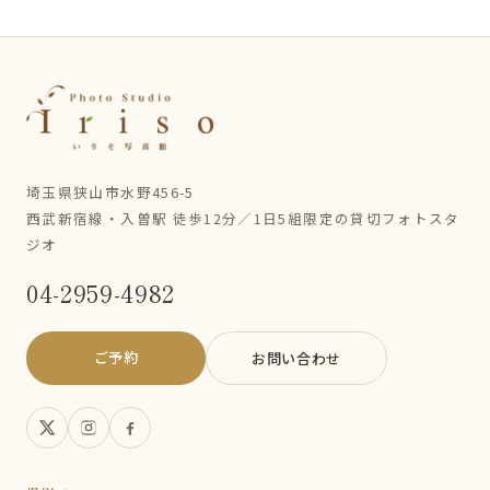
埼玉県狭山市水野456-5
西武新宿線・入曽駅 徒歩12分／1日5組限定の貸切フォトスタ
ジオ
04-2959-4982
ご予約
お問い合わせ