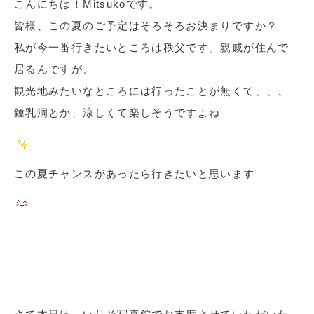
こんにちは！Mitsukoです。
皆様、この夏のご予定はそろそろお決まりですか？
私が今一番行きたいところは秩父です。親戚が住んで
居るんですが、
観光地みたいなところには行ったことが無くて、、、
鍾乳洞とか、涼しくて楽しそうですよね
この夏チャンスがあったら行きたいと思います