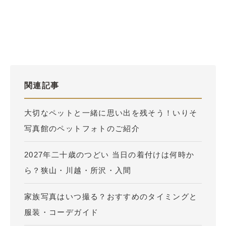
関連記事
大切なペットと一緒に思い出を残そう！いりそ
写真館のペットフォトのご紹介
2027年二十歳のつどい 当日の着付けは何時か
ら？狭山・川越・所沢・入間
家族写真はいつ撮る？おすすめのタイミングと
服装・コーデガイド