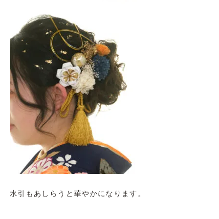
水引もあしらうと華やかになります。