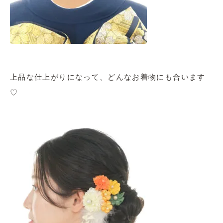
上品な仕上がりになって、どんなお着物にも合います
♡