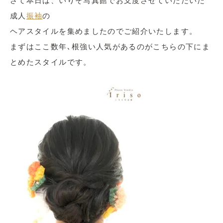
さて本日は、いりそ写真館でお支度させていただいた
成人
振袖
の
ヘアスタイルを集めましたのでご紹介いたします。
まずはここ数年､根強い人気があるのがこちらの下にま
とめたスタイルです。