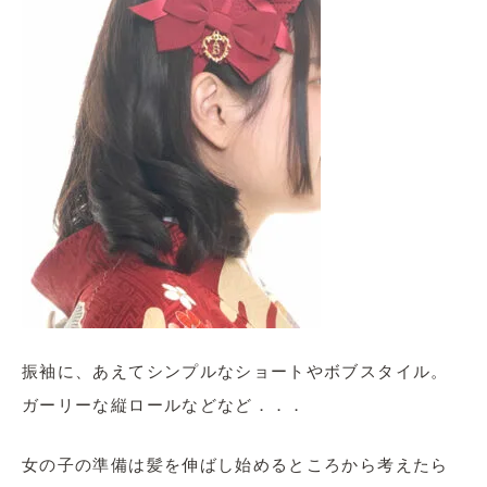
振袖に、あえてシンプルなショートやボブスタイル。
ガーリーな縦ロールなどなど．．．
女の子の準備は髪を伸ばし始めるところから考えたら