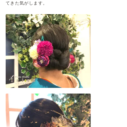
てきた気がします。