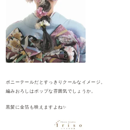
ポニーテールだとすっきりクールなイメージ。
編みおろしはポップな雰囲気でしょうか。
黒髪に金箔も映えますよね✨