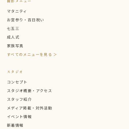
撮影メニュー
マタニティ
お宮参り・百日祝い
七五三
成人式
家族写真
すべてのメニューを見る ＞
スタジオ
コンセプト
スタジオ概要・アクセス
スタッフ紹介
メディア掲載・対外活動
イベント情報
新着情報