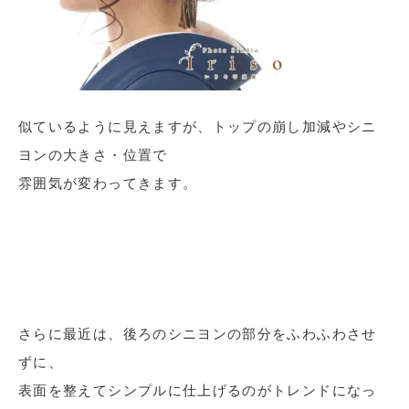
似ているように見えますが、トップの崩し加減やシニ
ヨンの大きさ・位置で
雰囲気が変わってきます。
さらに最近は、後ろのシニヨンの部分をふわふわさせ
ずに、
表面を整えてシンプルに仕上げるのがトレンドになっ