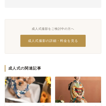
成人式撮影をご検討中の方へ
成人式撮影の詳細・料金を見る
成人式の関連記事