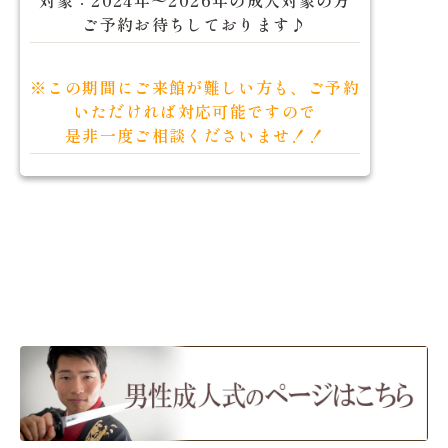
ご予約お待ちしております♪
※この期間にご来館が難しい方も、ご予約
いただければ対応可能ですので
是非一度ご相談くださいませ！！