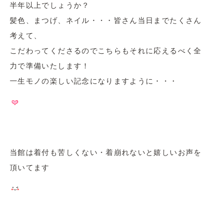
半年以上でしょうか？
髪色、まつげ、ネイル・・・皆さん当日までたくさん
考えて、
こだわってくださるのでこちらもそれに応えるべく全
力で準備いたします！
一生モノの楽しい記念になりますように・・・
当館は着付も苦しくない・着崩れないと嬉しいお声を
頂いてます