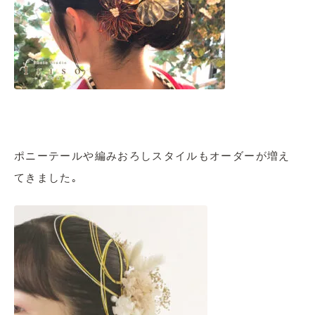
ポニーテールや編みおろしスタイルもオーダーが増え
てきました｡