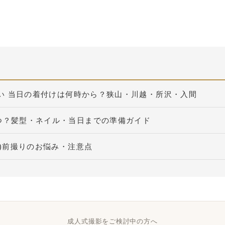
どい 当日の着付けは何時から？狭山・川越・所沢・入間
つ？髪型・ネイル・当日までの準備ガイド
式)前撮りのお悩み・注意点
成人式撮影をご検討中の方へ