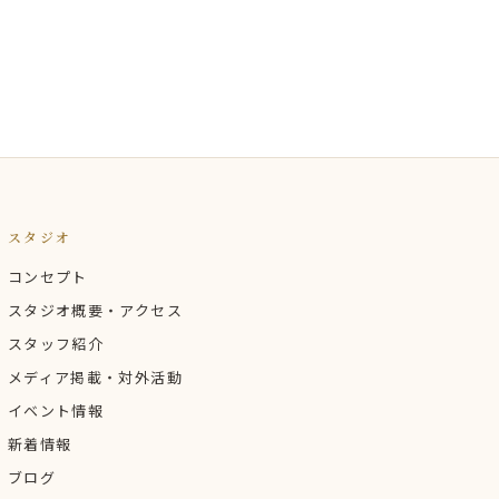
スタジオ
コンセプト
スタジオ概要・アクセス
スタッフ紹介
メディア掲載・対外活動
イベント情報
新着情報
ブログ