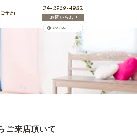
04-2959-4982
ご予約
お問い合わせ
らご来店頂いて