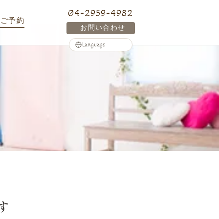
04-2959-4982
ご予約
お問い合わせ
す