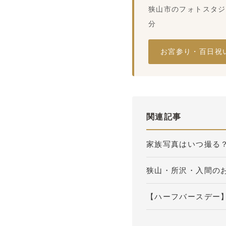
狭山市のフォトスタジ
分
お宮参り・百日祝
関連記事
家族写真はいつ撮る
狭山・所沢・入間の
【ハーフバースデー