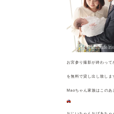
お宮参り撮影が終わって
を無料で貸し出し致しま
Maoちゃん家族はこのあ
おじいちゃんおばあちゃ