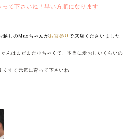
ゃって下さいね！早い方順になります
お越しのMaoちゃんが
お宮参り
で来店くださいました
oちゃんはまだまだ小ちゃくて、本当に愛おしいくらいの
すくすく元気に育って下さいね