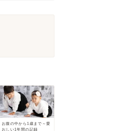
お腹の中から1歳まで～愛
おしい1年間の記録