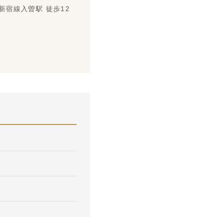
宿線入曽駅 徒歩12