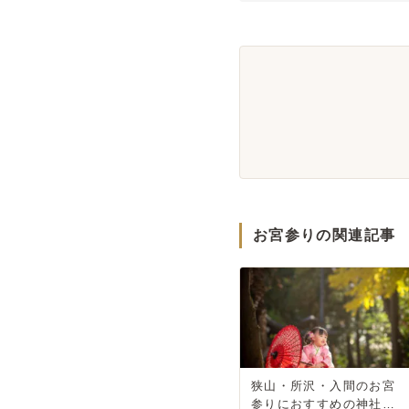
お宮参りの関連記事
狭山・所沢・入間のお宮
参りにおすすめの神社ガ