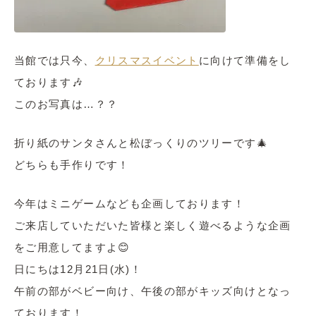
当館では只今、
クリスマスイベント
に向けて準備をし
ております🎶
このお写真は…？？
折り紙のサンタさんと松ぼっくりのツリーです🎄
どちらも手作りです！
今年はミニゲームなども企画しております！
ご来店していただいた皆様と楽しく遊べるような企画
をご用意してますよ😊
日にちは12月21日(水)！
午前の部がベビー向け、午後の部がキッズ向けとなっ
ております！