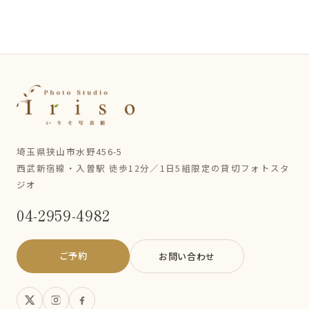
埼玉県狭山市水野456-5
西武新宿線・入曽駅 徒歩12分／1日5組限定の貸切フォトスタ
ジオ
04-2959-4982
ご予約
お問い合わせ