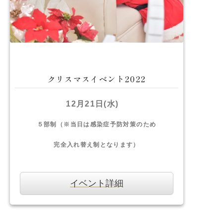
クリスマスイベント2022
12月21日(水)
５部制（※当日は感染症予防対策のため
完全入れ替え制となります）
イベント詳細