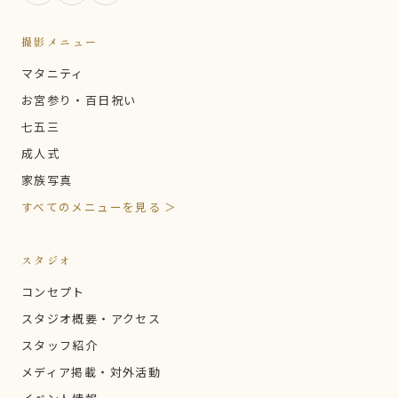
撮影メニュー
マタニティ
お宮参り・百日祝い
七五三
成人式
家族写真
すべてのメニューを見る ＞
スタジオ
コンセプト
スタジオ概要・アクセス
スタッフ紹介
メディア掲載・対外活動