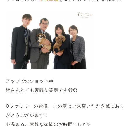
アップでのショット📸
皆さんとても素敵な笑顔です😊💞
Oファミリーの皆様、この度はご来店いただき誠にあり
がとうございます！
心温まる、素敵な家族のお時間でした✨