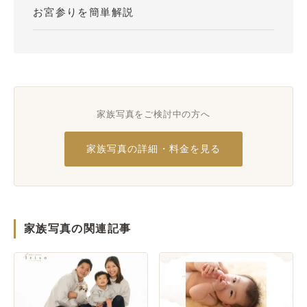
お宮参りを簡単解説
家族写真をご検討中の方へ
家族写真の詳細・料金を見る
家族写真の関連記事