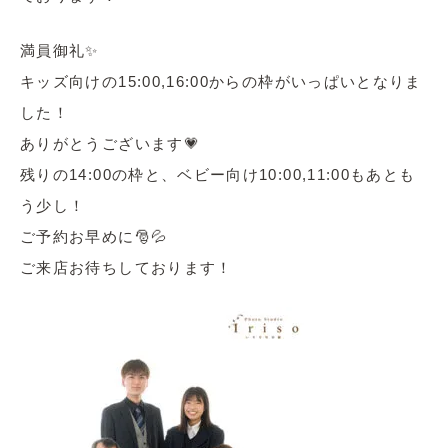
満員御礼✨
キッズ向けの15:00,16:00からの枠がいっぱいとなりま
した！
ありがとうございます💗
残りの14:00の枠と、ベビー向け10:00,11:00もあとも
う少し！
ご予約お早めに🎅💦
ご来店お待ちしております！