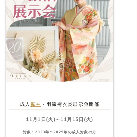
成人
振袖
・羽織袴衣裳展示会開催
11月1日(火)～11月15日(火)
対象：2023年〜2025年の成人対象の方