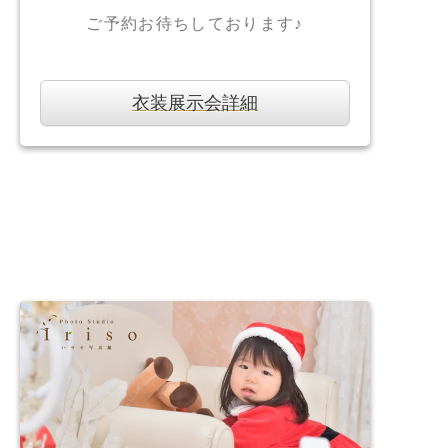
ご予約お待ちしております♪
衣装展示会詳細