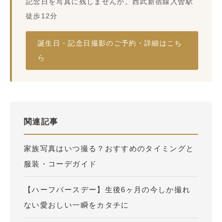
記念日を写真に残しませんか。西武新宿線入曽駅
徒歩12分
誕生日・記念日撮影のご予約・詳細はこち
ら
関連記事
家族写真はいつ撮る？おすすめのタイミングと
服装・コーデガイド
【ハーフバースデー】生後6ヶ月の今しか撮れ
ない愛おしい一瞬をカタチに