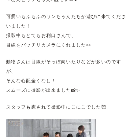
可愛いもふもふのワンちゃんたちが遊びに来てくださ
いました！
撮影中もとてもお利口さんで、
目線をバッチリカメラにくれました👀
動物さんは目線がそっぽ向いたりなどが多いのです
が、
そんな心配全くなし！
スムーズに撮影が出来ました📸✨
スタッフも癒されて撮影中にこにこでした🥰