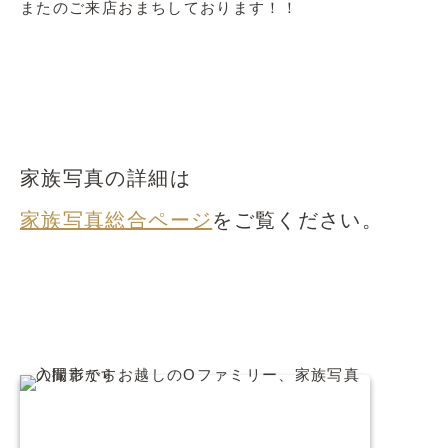
またのご来店おまちしております！！
家族写真の詳細は
家族写真総合ページ
をご覧ください。