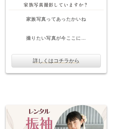
家族写真撮影していますか？
家族写真ってあったかいね
撮りたい写真が今ここに…
詳しくはコチラから