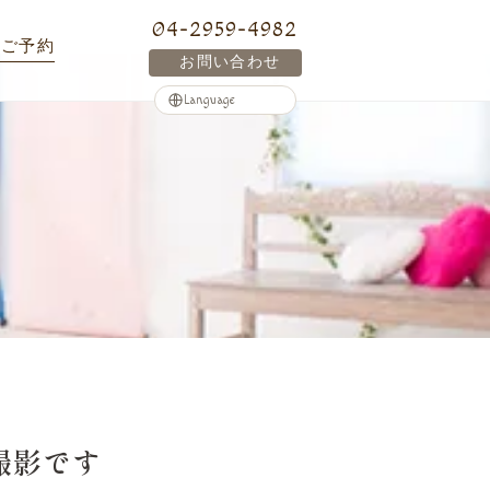
04-2959-4982
ご予約
お問い合わせ
撮影です