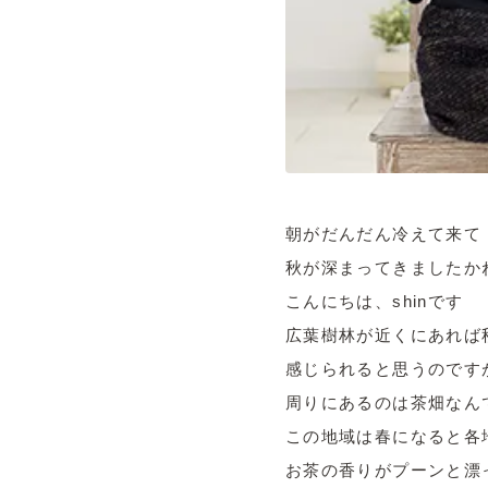
朝がだんだん冷えて来て
秋が深まってきましたか
こんにちは、shinです
広葉樹林が近くにあれば
感じられると思うのです
周りにあるのは茶畑なん
この地域は春になると各
お茶の香りがプーンと漂