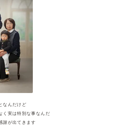
となんだけど
なく実は特別な事なんだ
感謝が出てきます