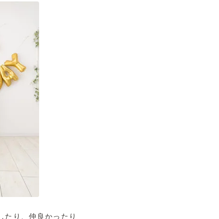
したり、仲良かったり