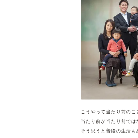
こうやって当たり前のこ
当たり前が当たり前では
そう思うと普段の生活も