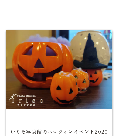
いりそ写真館のハロウィンイベント2020