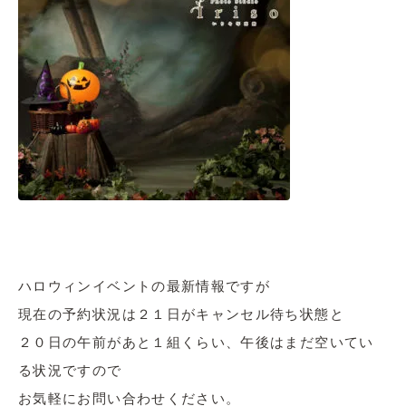
ハロウィンイベントの最新情報ですが
現在の予約状況は２１日がキャンセル待ち状態と
２０日の午前があと１組くらい、午後はまだ空いてい
る状況ですので
お気軽にお問い合わせください。