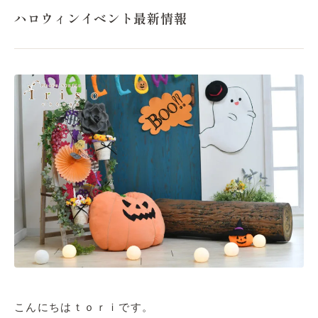
ハロウィンイベント最新情報
こんにちはｔｏｒｉです。