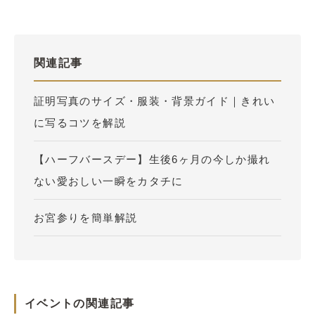
関連記事
証明写真のサイズ・服装・背景ガイド｜きれい
に写るコツを解説
【ハーフバースデー】生後6ヶ月の今しか撮れ
ない愛おしい一瞬をカタチに
お宮参りを簡単解説
イベントの関連記事