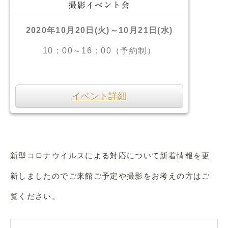
撮影イベント会
2020年10月20日(火)～10月21日(水)
10：00～16：00（予約制）
イベント詳細
新型コロナウイルスによる対応について新着情報を更
新しましたのでご来館ご予定や撮影をお考えの方はご
覧ください。