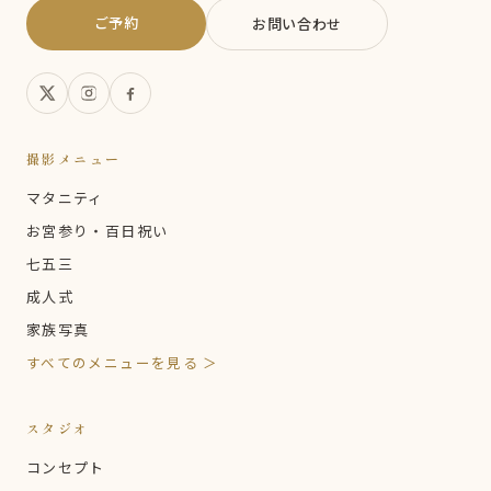
ご予約
お問い合わせ
撮影メニュー
マタニティ
お宮参り・百日祝い
七五三
成人式
家族写真
すべてのメニューを見る ＞
スタジオ
コンセプト