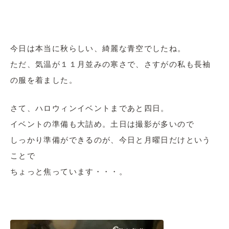
今日は本当に秋らしい、綺麗な青空でしたね。
ただ、気温が１１月並みの寒さで、さすがの私も長袖
の服を着ました。
さて、ハロウィンイベントまであと四日。
イベントの準備も大詰め。土日は撮影が多いので
しっかり準備ができるのが、今日と月曜日だけという
ことで
ちょっと焦っています・・・。