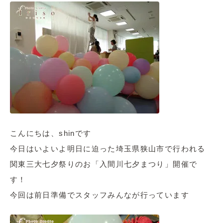
こんにちは、shinです
今日はいよいよ明日に迫った埼玉県狭山市で行われる
関東三大七夕祭りのお「入間川七夕まつり」開催で
す！
今回は前日準備でスタッフみんなが行っています