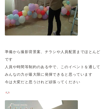
準備から撮影背景案、チラシや人員配置までほとんど
です
人員や時間等制約のある中で、このイベントを通して
みんなの力が最大限に発揮できると思っています
今は大変だと思うけれど頑張ってください