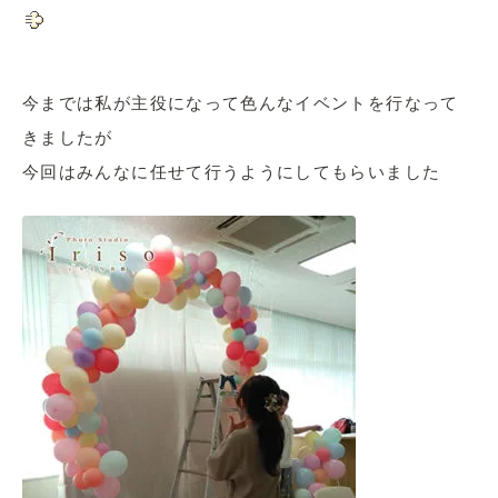
今までは私が主役になって色んなイベントを行なって
きましたが
今回はみんなに任せて行うようにしてもらいました