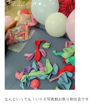
なんといっても！いりそ写真館お祭り初出店です