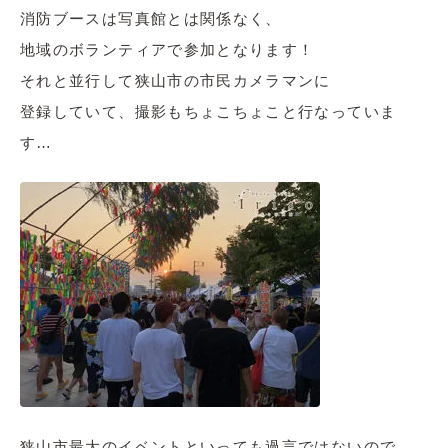
消防ブースは写真館とは関係なく、
地域のボランティアで参加となります！
それと並行して狭山市の市民カメラマンに
登録していて、撮影もちょこちょこと行なっていま
す…
狭山市最大のイベントといっても過言ではないので