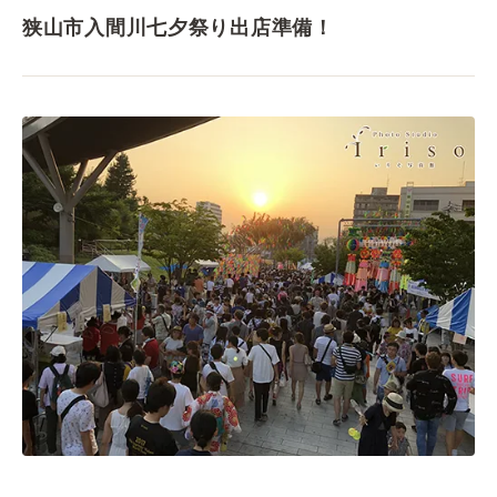
狭山市入間川七夕祭り出店準備！