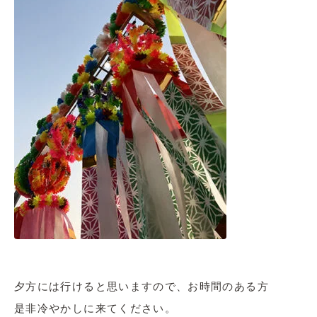
夕方には行けると思いますので、お時間のある方
是非冷やかしに来てください。