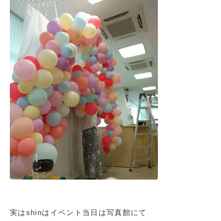
実はshinはイベント当日は写真館にて