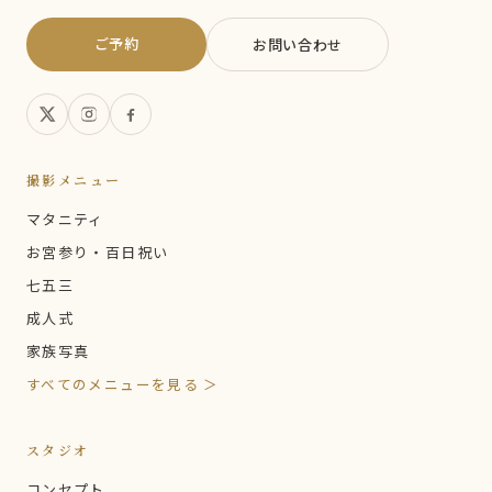
ご予約
お問い合わせ
撮影メニュー
マタニティ
お宮参り・百日祝い
七五三
成人式
家族写真
すべてのメニューを見る ＞
スタジオ
コンセプト