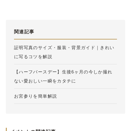
関連記事
証明写真のサイズ・服装・背景ガイド｜きれい
に写るコツを解説
【ハーフバースデー】生後6ヶ月の今しか撮れ
ない愛おしい一瞬をカタチに
お宮参りを簡単解説