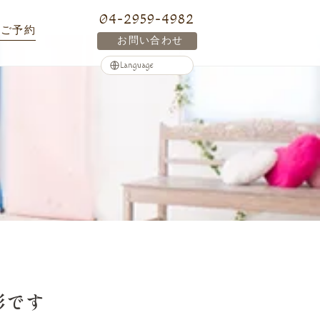
04-2959-4982
ご予約
お問い合わせ
影です