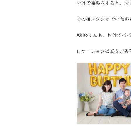
お外で撮影をすると、お
その後スタジオでの撮影
Akitoくんも、お外で
ロケーション撮影をご希