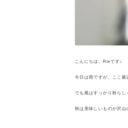
こんにちは、Rieです♪
今日は雨ですが、ここ最
でも風はすっかり秋らし
秋は美味しいものが沢山