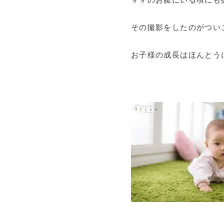
その撮影をしたのがつい
お子様の成長はほんとう