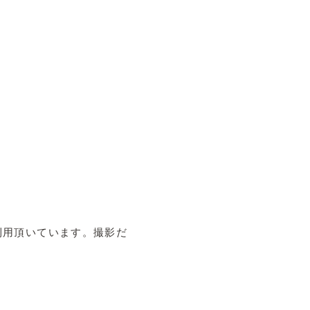
利用頂いています。撮影だ