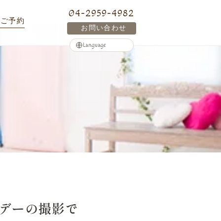
04-2959-4982
ご予約
お問い合わせ
スデーの撮影で