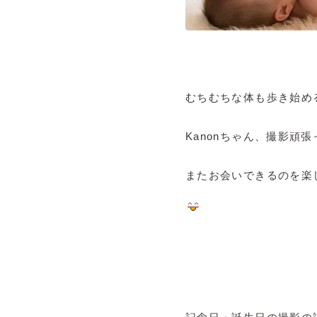
むちむちな体も歩き始め
Kanonちゃん、撮影頑
またお会いできるのを楽