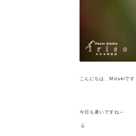
こんにちは、Mizukiです
今日も暑いですね～