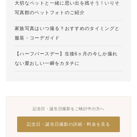
大切なペットと一緒に思い出を残そう！いりそ
写真館のペットフォトのご紹介
家族写真はいつ撮る？おすすめのタイミングと
服装・コーデガイド
【ハーフバースデー】生後6ヶ月の今しか撮れ
ない愛おしい一瞬をカタチに
記念日・誕生日撮影をご検討中の方へ
記念日・誕生日撮影の詳細・料金を見る