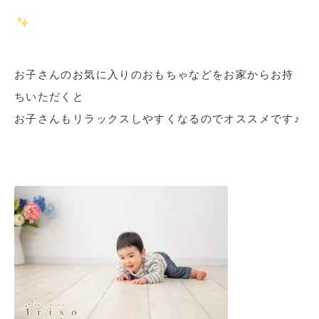
お子さんのお気に入りのおもちゃなどをお家からお持
ちいただくと
お子さんもリラックスしやすくなるのでオススメです♪