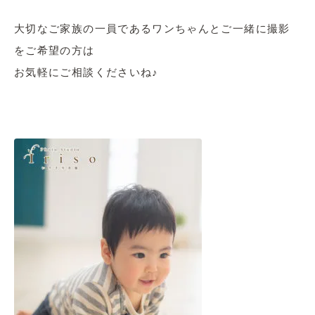
大切なご家族の一員であるワンちゃんとご一緒に撮影
をご希望の方は
お気軽にご相談くださいね♪