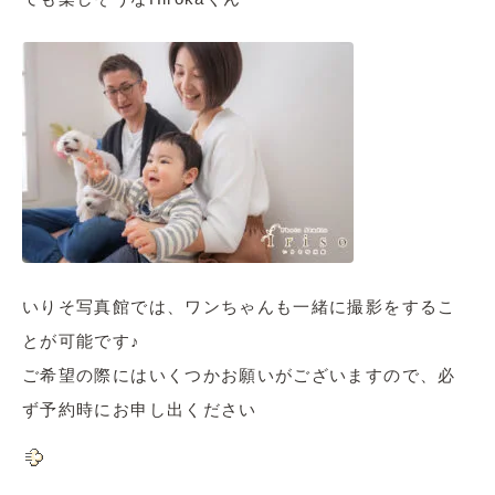
いりそ写真館では、ワンちゃんも一緒に撮影をするこ
とが可能です♪
ご希望の際にはいくつかお願いがございますので、必
ず予約時にお申し出ください