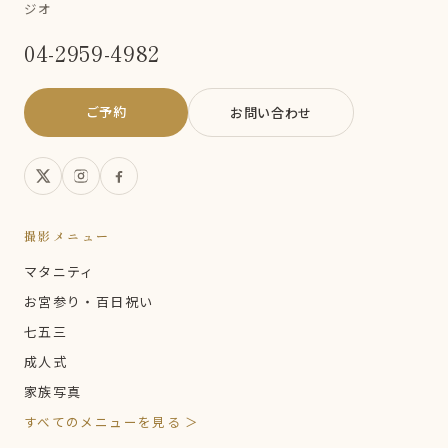
ジオ
04-2959-4982
ご予約
お問い合わせ
撮影メニュー
マタニティ
お宮参り・百日祝い
七五三
成人式
家族写真
すべてのメニューを見る ＞