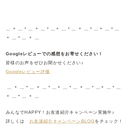
… ＊ … * … ＊ … * …＊ … * … ＊ … * …＊ … * …
＊ … * … ＊ …
Googleレビューでの感想をお寄せください！
皆様のお声をぜひお聞かせください♪
Googleレビュー評価
… ＊ … * … ＊ … * …＊ … * … ＊ … * …＊ … * …
＊ … * … ＊ …
みんなでHAPPY！お友達紹介キャンペーン実施中♪
詳しくは
お友達紹介キャンペーンBLOG
をチェック！