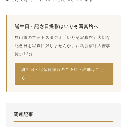
誕生日・記念日撮影はいりそ写真館へ
狭山市のフォトスタジオ「いりそ写真館」大切な
記念日を写真に残しませんか。西武新宿線入曽駅
徒歩12分
誕生日・記念日撮影のご予約・詳細はこち
ら
関連記事