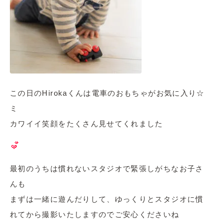
この日のHirokaくんは電車のおもちゃがお気に入り☆
ミ
カワイイ笑顔をたくさん見せてくれました
最初のうちは慣れないスタジオで緊張しがちなお子さ
んも
まずは一緒に遊んだりして、ゆっくりとスタジオに慣
れてから撮影いたしますのでご安心くださいね