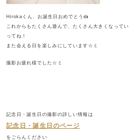
Hirokaくん、お誕生日おめでとう🍰
これからもたくさん遊んで、たくさん大きくなってい
ってね！
また会える日を楽しみにしています☆ミ
撮影お疲れ様でした☆ミ
記念日・誕生日の撮影の詳しい情報は
記念日・誕生日のページ
をごらんください