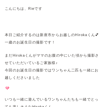
こんにちは、Rieです
本日ご紹介するのは新座市からお越しのHirokaくん💕
一歳のお誕生日の撮影です！
まだHirokaくんがママのお腹の中にいた頃から撮影さ
せていただいているご家族様♪
今回のお誕生日の撮影ではワンちゃん二匹も一緒にお
越しくださいました
いつも一緒に遊んでいるワンちゃんたちも一緒でとっ
ても楽しそうなHirokaくん