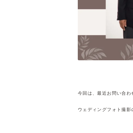
今回は、最近お問い合わ
ウェディングフォト撮影