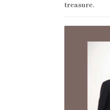
treasure.