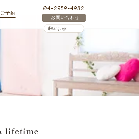
04-2959-4982
ご予約
お問い合わせ
fetime