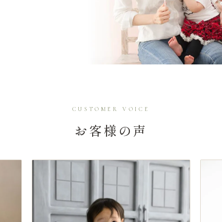
CUSTOMER VOICE
お客様の声