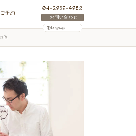
04-2959-4982
ご予約
お問い合わせ
の他