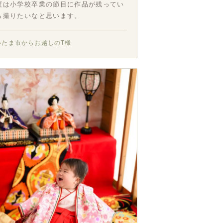
度は小学校卒業の節目に作品が残ってい
ら撮りたいなと思います。
いたま市からお越しのT様