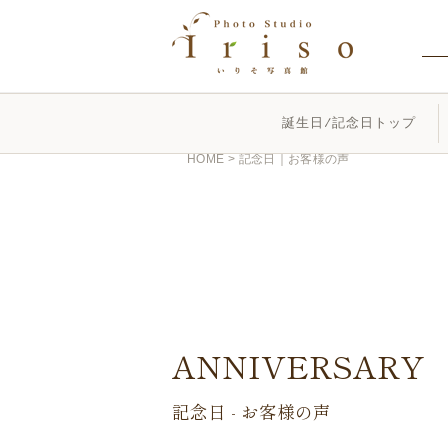
誕生日/記念日トップ
HOME
>
記念日｜お客様の声
ANNIVERSARY
記念日 - お客様の声