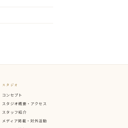
スタジオ
コンセプト
スタジオ概要・アクセス
スタッフ紹介
メディア掲載・対外活動