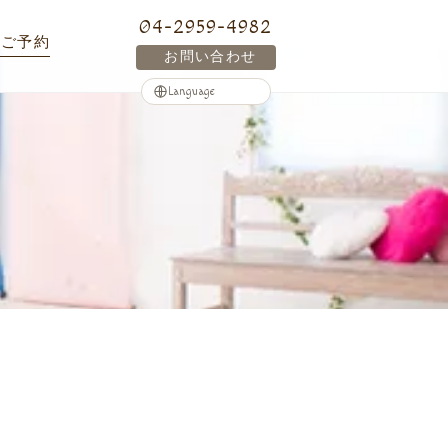
04-2959-4982
ご予約
お問い合わせ