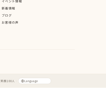
イベント情報
新着情報
ブログ
お客様の声
笑顔100人
・