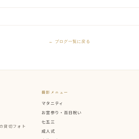
← ブログ一覧に戻る
撮影メニュー
マタニティ
お宮参り・百日祝い
七五三
定の貸切フォト
成人式